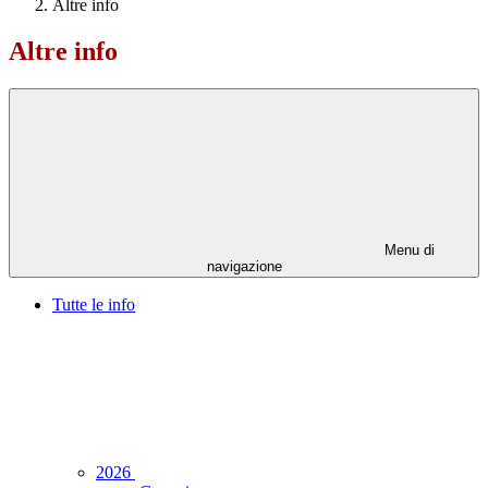
Altre info
Altre info
Menu di
navigazione
Tutte le info
2026