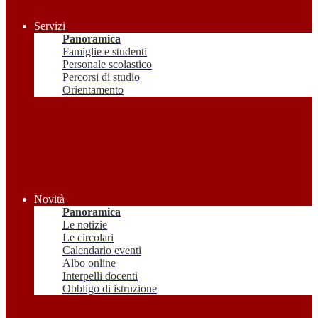
Servizi
Panoramica
Famiglie e studenti
Personale scolastico
Percorsi di studio
Orientamento
Novità
Panoramica
Le notizie
Le circolari
Calendario eventi
Albo online
Interpelli docenti
Obbligo di istruzione