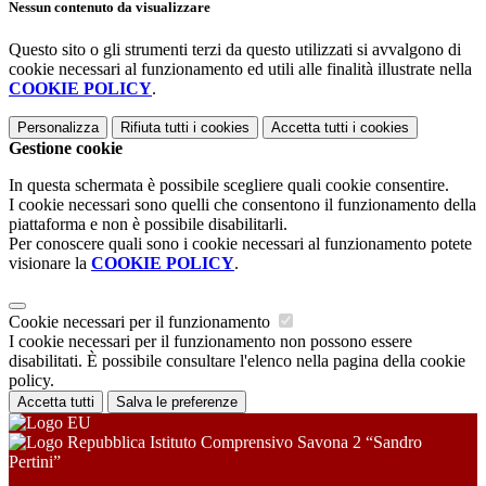
Nessun contenuto da visualizzare
Questo sito o gli strumenti terzi da questo utilizzati si avvalgono di
cookie necessari al funzionamento ed utili alle finalità illustrate nella
COOKIE POLICY
.
Personalizza
Rifiuta tutti
i cookies
Accetta tutti
i cookies
Gestione cookie
In questa schermata è possibile scegliere quali cookie consentire.
I cookie necessari sono quelli che consentono il funzionamento della
piattaforma e non è possibile disabilitarli.
Per conoscere quali sono i cookie necessari al funzionamento potete
visionare la
COOKIE POLICY
.
Cookie necessari per il funzionamento
I cookie necessari per il funzionamento non possono essere
disabilitati. È possibile consultare l'elenco nella pagina della cookie
policy.
Accetta tutti
Salva le preferenze
Istituto Comprensivo Savona 2 “Sandro
Pertini”