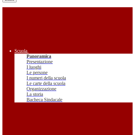
Scuola
Panoramica
Presentazione
I luoghi
Le persone
I numeri della scuola
Le carte della scuola
Organizzazione
La storia
Bacheca Sindacale