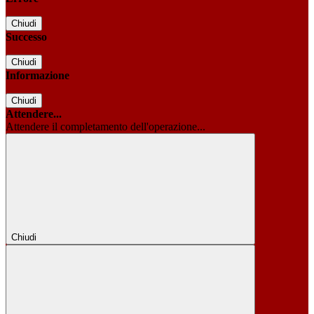
Chiudi
Successo
Chiudi
Informazione
Chiudi
Attendere...
Attendere il completamento dell'operazione...
Chiudi