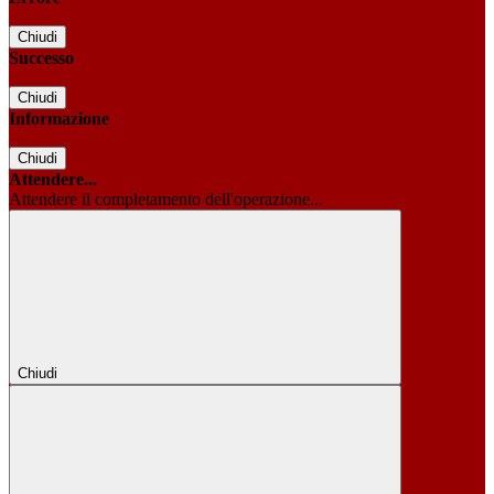
Chiudi
Successo
Chiudi
Informazione
Chiudi
Attendere...
Attendere il completamento dell'operazione...
Chiudi