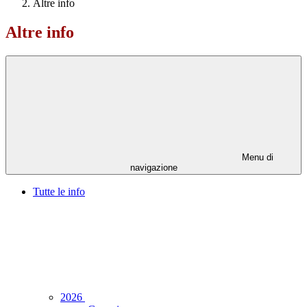
Altre info
Altre info
Menu di
navigazione
Tutte le info
2026