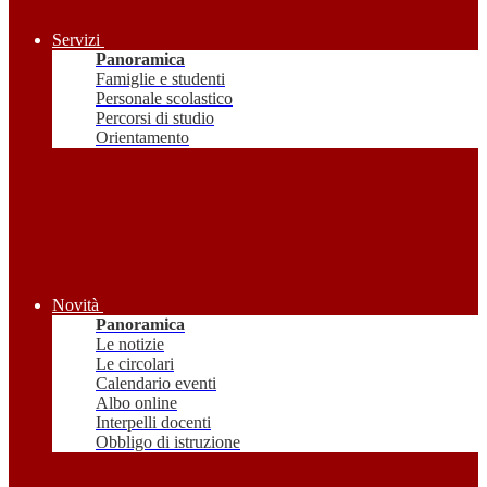
Servizi
Panoramica
Famiglie e studenti
Personale scolastico
Percorsi di studio
Orientamento
Novità
Panoramica
Le notizie
Le circolari
Calendario eventi
Albo online
Interpelli docenti
Obbligo di istruzione