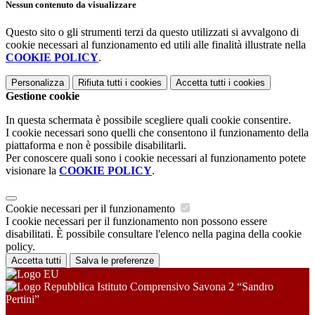
Nessun contenuto da visualizzare
Questo sito o gli strumenti terzi da questo utilizzati si avvalgono di
cookie necessari al funzionamento ed utili alle finalità illustrate nella
COOKIE POLICY
.
Personalizza
Rifiuta tutti
i cookies
Accetta tutti
i cookies
Gestione cookie
In questa schermata è possibile scegliere quali cookie consentire.
I cookie necessari sono quelli che consentono il funzionamento della
piattaforma e non è possibile disabilitarli.
Per conoscere quali sono i cookie necessari al funzionamento potete
visionare la
COOKIE POLICY
.
Cookie necessari per il funzionamento
I cookie necessari per il funzionamento non possono essere
disabilitati. È possibile consultare l'elenco nella pagina della cookie
policy.
Accetta tutti
Salva le preferenze
Istituto Comprensivo Savona 2 “Sandro
Pertini”