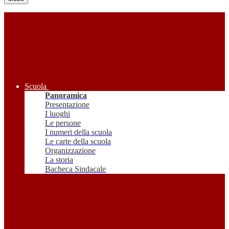
Scuola
Panoramica
Presentazione
I luoghi
Le persone
I numeri della scuola
Le carte della scuola
Organizzazione
La storia
Bacheca Sindacale