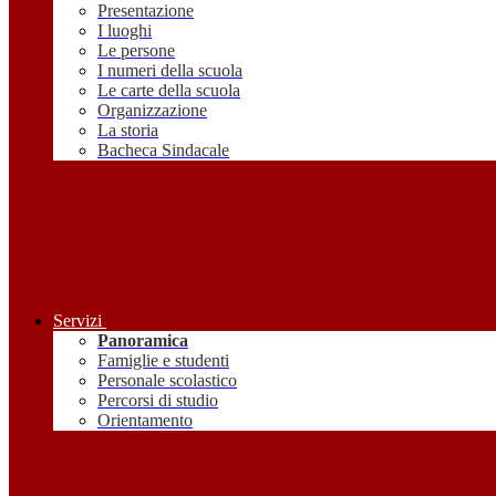
Presentazione
I luoghi
Le persone
I numeri della scuola
Le carte della scuola
Organizzazione
La storia
Bacheca Sindacale
Servizi
Panoramica
Famiglie e studenti
Personale scolastico
Percorsi di studio
Orientamento