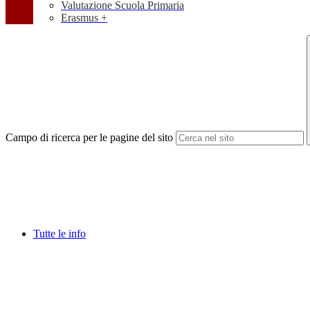
Valutazione Scuola Primaria
Erasmus +
Campo di ricerca per le pagine del sito
Tutte le info