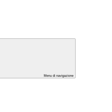
Menu di navigazione