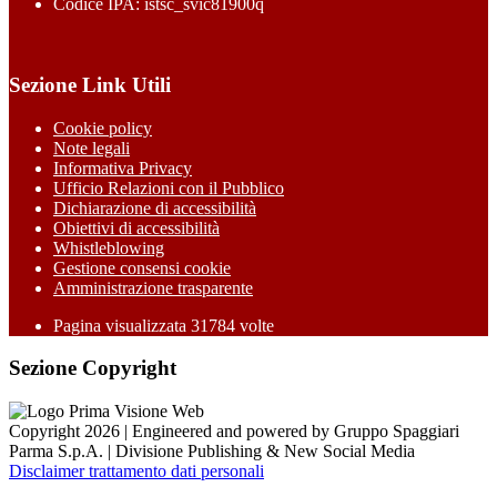
Codice IPA: istsc_svic81900q
Sezione Link Utili
Cookie policy
Note legali
Informativa Privacy
Ufficio Relazioni con il Pubblico
Dichiarazione di accessibilità
Obiettivi di accessibilità
Whistleblowing
Gestione consensi cookie
Amministrazione trasparente
Pagina visualizzata
31784
volte
Sezione Copyright
Copyright 2026 | Engineered and powered by Gruppo Spaggiari
Parma S.p.A. | Divisione Publishing & New Social Media
Disclaimer trattamento dati personali