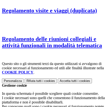
Regolamento visite e viaggi (duplicata)
Regolamento delle riunioni collegiali e
attività funzionali in modalità telematica
Questo sito o gli strumenti terzi da questo utilizzati si avvalgono di
cookie necessari al funzionamento ed utili alle finalità illustrate nella
COOKIE POLICY
.
Personalizza
Rifiuta tutti
i cookies
Accetta tutti
i cookies
Gestione cookie
In questa schermata è possibile scegliere quali cookie consentire.
I cookie necessari sono quelli che consentono il funzionamento della
piattaforma e non è possibile disabilitarli.
Per conoscere quali sono i cookie necessari al funzionamento potete