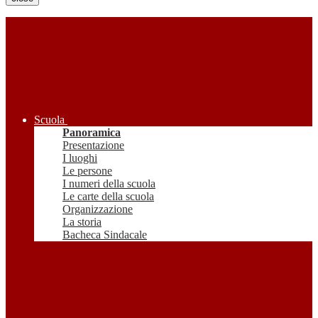
Scuola
Panoramica
Presentazione
I luoghi
Le persone
I numeri della scuola
Le carte della scuola
Organizzazione
La storia
Bacheca Sindacale