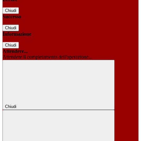
Chiudi
Successo
Chiudi
Informazione
Chiudi
Attendere...
Attendere il completamento dell'operazione...
Chiudi