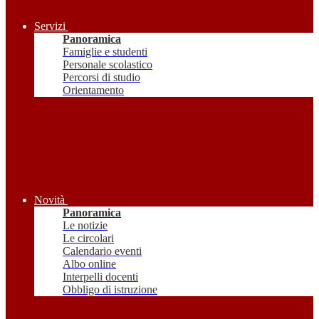
Servizi
Panoramica
Famiglie e studenti
Personale scolastico
Percorsi di studio
Orientamento
Novità
Panoramica
Le notizie
Le circolari
Calendario eventi
Albo online
Interpelli docenti
Obbligo di istruzione