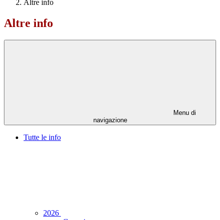
Altre info
Altre info
Menu di
navigazione
Tutte le info
2026