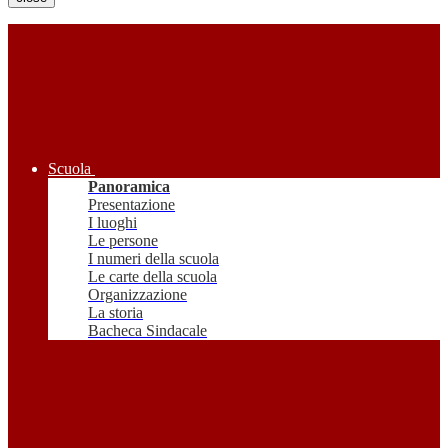
Scuola
Panoramica
Presentazione
I luoghi
Le persone
I numeri della scuola
Le carte della scuola
Organizzazione
La storia
Bacheca Sindacale