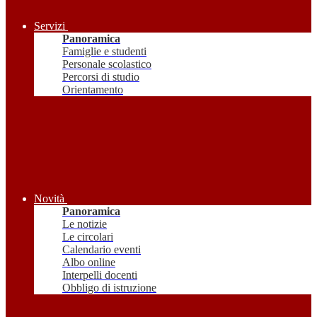
Servizi
Panoramica
Famiglie e studenti
Personale scolastico
Percorsi di studio
Orientamento
Novità
Panoramica
Le notizie
Le circolari
Calendario eventi
Albo online
Interpelli docenti
Obbligo di istruzione