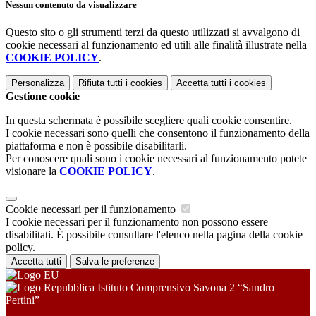
Nessun contenuto da visualizzare
Questo sito o gli strumenti terzi da questo utilizzati si avvalgono di
cookie necessari al funzionamento ed utili alle finalità illustrate nella
COOKIE POLICY
.
Personalizza
Rifiuta tutti
i cookies
Accetta tutti
i cookies
Gestione cookie
In questa schermata è possibile scegliere quali cookie consentire.
I cookie necessari sono quelli che consentono il funzionamento della
piattaforma e non è possibile disabilitarli.
Per conoscere quali sono i cookie necessari al funzionamento potete
visionare la
COOKIE POLICY
.
Cookie necessari per il funzionamento
I cookie necessari per il funzionamento non possono essere
disabilitati. È possibile consultare l'elenco nella pagina della cookie
policy.
Accetta tutti
Salva le preferenze
Istituto Comprensivo Savona 2 “Sandro
Pertini”