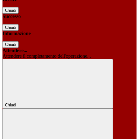
Chiudi
Successo
Chiudi
Informazione
Chiudi
Attendere...
Attendere il completamento dell'operazione...
Chiudi