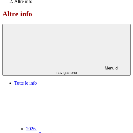
Altre info
Altre info
Menu di
navigazione
Tutte le info
2026